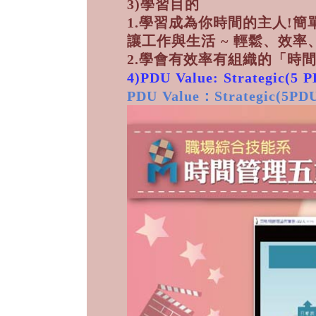
3)學習目的
1.學習成為你時間的主人!
讓工作與生活 ~ 輕鬆、效率
2.學會有效率有組織的「時
4)PDU Value: Strategic(5 
PDU Value：Strategic(5PDU