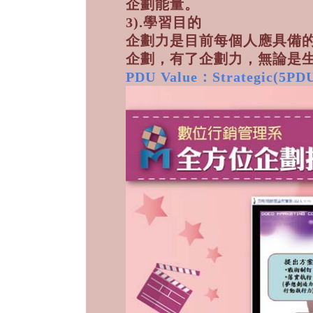
企劃能量。
3).學習目的
企劃力是目前每個人應具備
企劃，有了企劃力，無論是
PDU Value：Strategic(5PDU