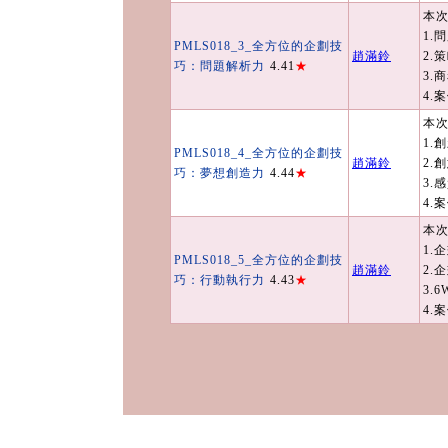
本次
1.
PMLS018_3_全方位的企劃技
趙滿鈴
2.
巧：問題解析力
4.41
★
3.
4.
本次
1.
PMLS018_4_全方位的企劃技
趙滿鈴
2.
巧：夢想創造力
4.44
★
3.
4.
本次
1.
PMLS018_5_全方位的企劃技
趙滿鈴
2.
巧：行動執行力
4.43
★
3.
4.