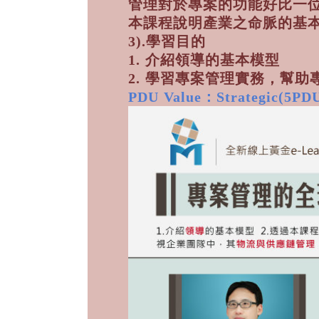
管理對於專案的功能好比一
本課程說明產業之命脈的基
3).學習目的
1. 介紹領導的基本模型
2. 學習專案管理實務，幫
PDU Value：Strategic(5PDU